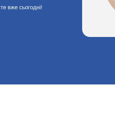
те вже сьогодні!