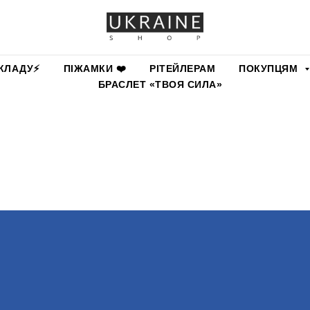
КЛАДУ⚡️
ПІЖАМКИ ❤️
РІТЕЙЛЕРАМ
ПОКУПЦЯМ
БРАСЛЕТ «ТВОЯ СИЛА»