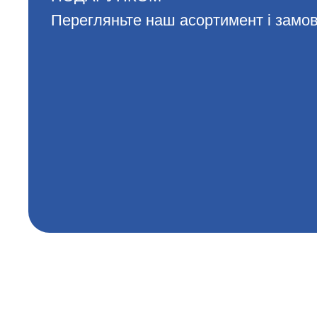
Перегляньте наш асортимент і замов