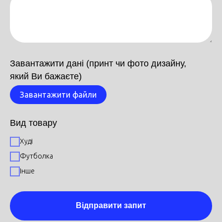
Завантажити дані (принт чи фото дизайну,
який Ви бажаєте)
Завантажити файли
Вид товару
Худі
Футболка
Інше
Відправити запит