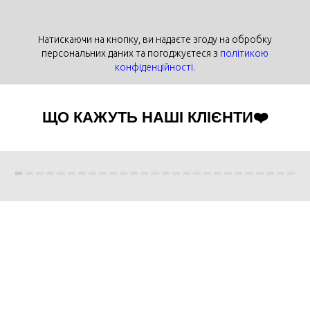
Натискаючи на кнопку, ви надаєте згоду на обробку
персональних даних та погоджуєтеся з
політикою
конфіденційності.
ЩО КАЖУТЬ НАШІ КЛІЄНТИ❤️