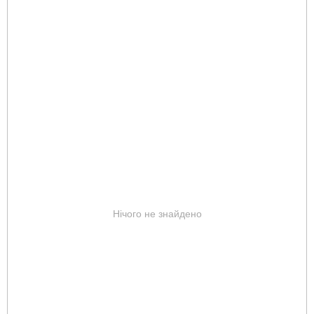
Нічого не знайдено