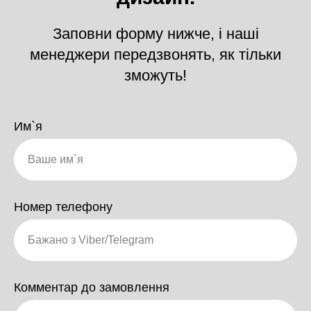
Заповни форму нижче, і наші
менеджери передзвонять, як тільки
зможуть!
Им`я
Номер телефону
Комментар до замовлення