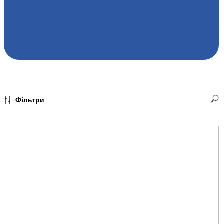
Фільтри