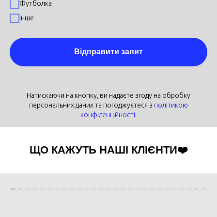
Футболка
Інше
Відправити запит
Натискаючи на кнопку, ви надаєте згоду на обробку
персональних даних та погоджуєтеся з
політикою
конфіденційності.
ЩО КАЖУТЬ НАШІ КЛІЄНТИ❤️