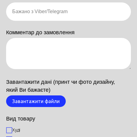
Комментар до замовлення
Завантажити дані (принт чи фото дизайну,
який Ви бажаєте)
Завантажити файли
Вид товару
Худі