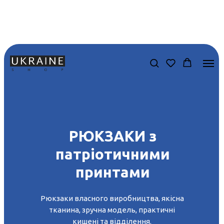
РЮКЗАКИ з
патріотичними
принтами
Рюкзаки власного виробництва, якісна
тканина, зручна модель, практичні
кишені та відділення.