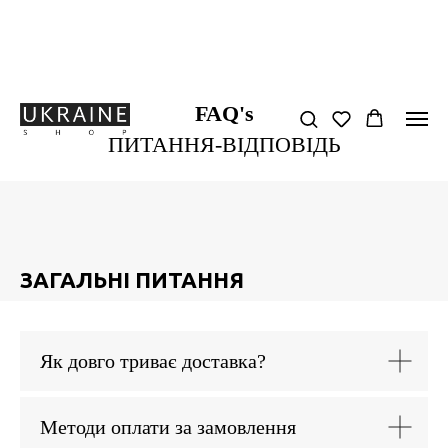
FAQ's
ПИТАННЯ-ВІДПОВІДЬ
ЗАГАЛЬНІ ПИТАННЯ
Як довго триває доставка?
Методи оплати за замовлення