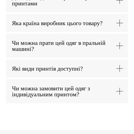
принтами
Яка країна виробник цього товару?
Чи можна прати цей одяг в пральній
машині?
Які види принтів доступні?
Чи можна замовити цей одяг з
індивідуальним принтом?