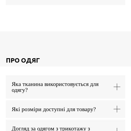
ПРО ОДЯГ
Яка тканина використовується для
одягу?
Які розміри доступні для товару?
Догляд за одягом з трикотажу з