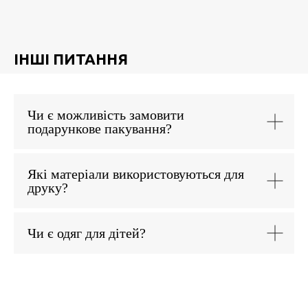
ІНШІ ПИТАННЯ
Чи є можливість замовити
подарункове пакування?
Які матеріали використовуються для
друку?
Чи є одяг для дітей?