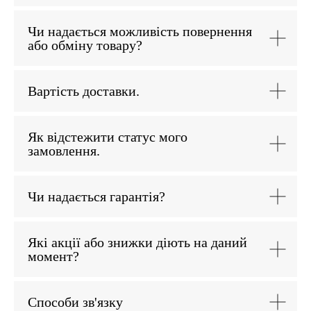
Чи надається можливість повернення
або обміну товару?
Вартість доставки.
Як відстежити статус мого
замовлення.
Чи надається гарантія?
Які акції або знижки діють на даний
момент?
Способи зв'язку