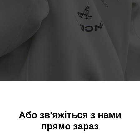
Або зв'яжіться з нами
прямо зараз