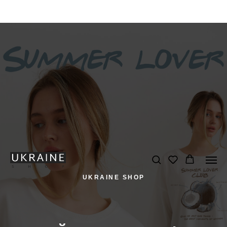
UKRAINE SHOP