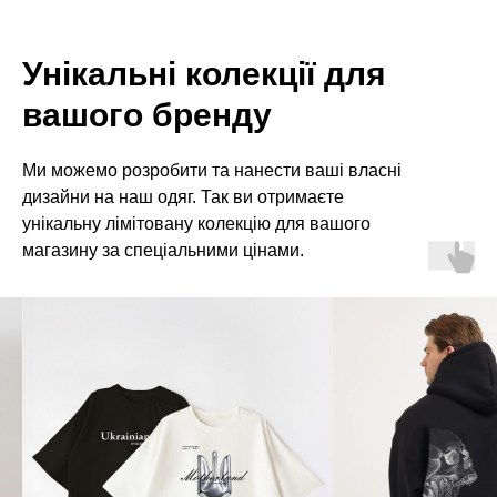
Унікальні колекції для
вашого бренду
Ми можемо розробити та нанести ваші власні
дизайни на наш одяг. Так ви отримаєте
унікальну лімітовану колекцію для вашого
магазину за спеціальними цінами.