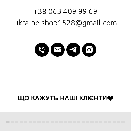
+38 063 409 99 69
ukraine.shop1528@gmail.com
ЩО КАЖУТЬ НАШІ КЛІЄНТИ❤️