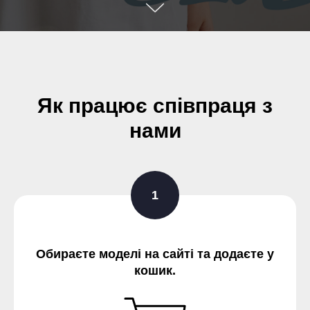
Як працює співпраця з
нами
Обираєте моделі на сайті та додаєте у
кошик.