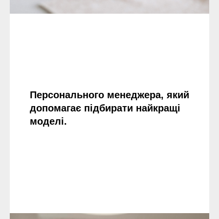
Персонального менеджера, який
допомагає підбирати найкращі
моделі.