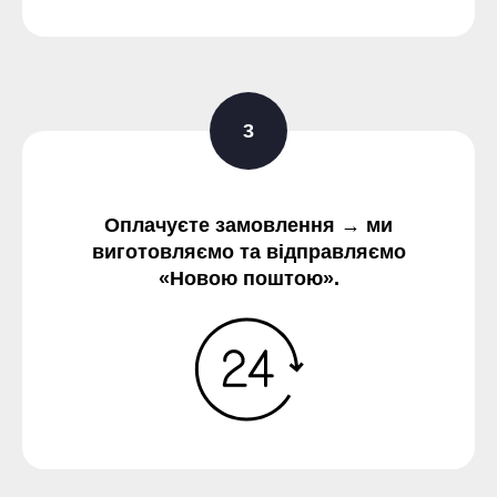
Оплачуєте замовлення → ми
виготовляємо та відправляємо
«Новою поштою».