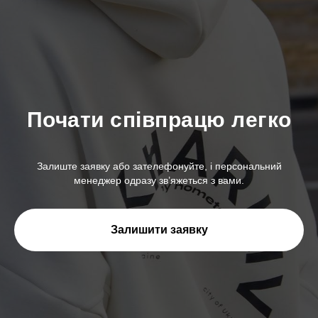
Почати співпрацю легко
Залиште заявку або зателефонуйте, і персональний
менеджер одразу зв’яжеться з вами.
Залишити заявку