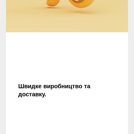
Швидке виробництво та
доставку.