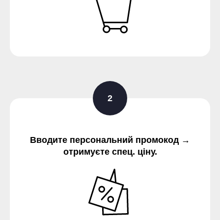
Вводите персональний промокод →
отримуєте спец. ціну.