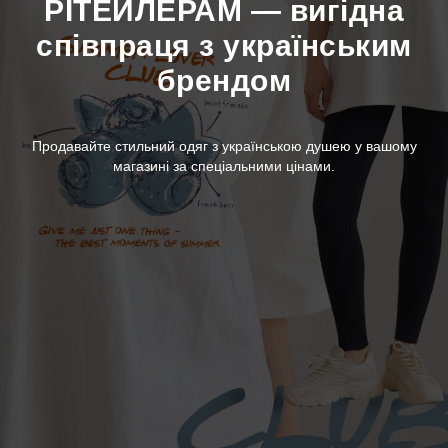
РІТЕЙЛЕРАМ — вигідна
співпраця з українським
брендом
Продавайте стильний одяг з українською душею у вашому
магазині за спеціальними цінами.