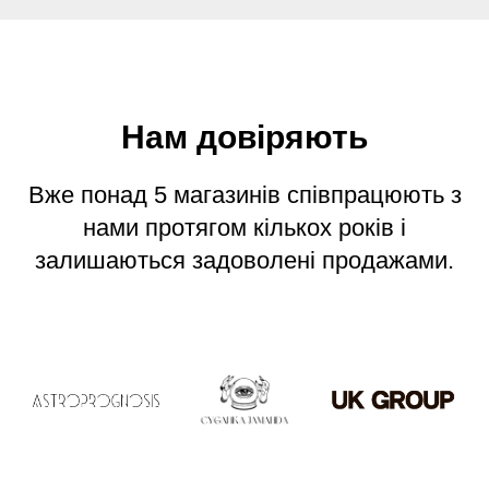
Нам довіряють
Вже понад 5 магазинів співпрацюють з
нами протягом кількох років і
залишаються задоволені продажами.