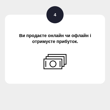
Ви продаєте онлайн чи офлайн і
отримуєте прибуток.