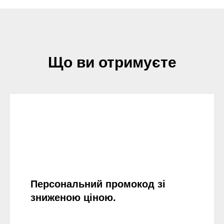
Що ви отримуєте
Персональний промокод зі
зниженою ціною.