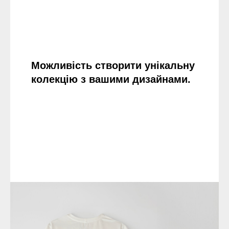
Можливість створити унікальну
колекцію з вашими дизайнами.