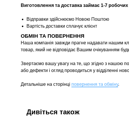
Виготовлення та доставка займає 1-7 робочих
Відправки здійснюємо Новою Поштою
Вартість доставки сплачує клієнт
ОБМІН ТА ПОВЕРНЕННЯ
Наша компанія завжди прагне надавати нашим кліє
товар, який не відповідає Вашим очікуванням буд
Звертаємо вашу увагу на те, що згідно з нашою п
або дефекти і огляд проводиться у відділенні нов
Детальніше на сторінці
повернення та обміну
.
Дивіться також