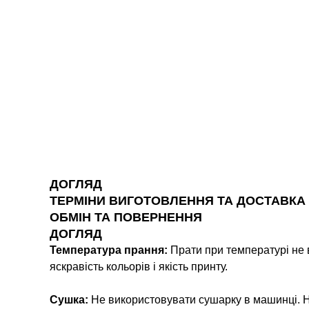
ДОГЛЯД
ТЕРМІНИ ВИГОТОВЛЕННЯ ТА ДОСТАВКА
ОБМІН ТА ПОВЕРНЕННЯ
ДОГЛЯД
Температура прання:
Прати при температурі не 
яскравість кольорів і якість принту.
Сушка:
Не використовувати сушарку в машинці. Н