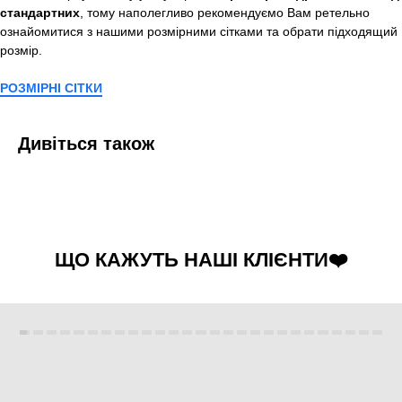
стандартних
, тому наполегливо рекомендуємо Вам ретельно
ознайомитися з нашими розмірними сітками та обрати підходящий
розмір.
РОЗМІРНІ СІТКИ
Дивіться також
ЩО КАЖУТЬ НАШІ КЛІЄНТИ❤️