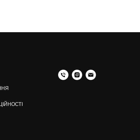
ННЯ
ЦІЙНОСТІ