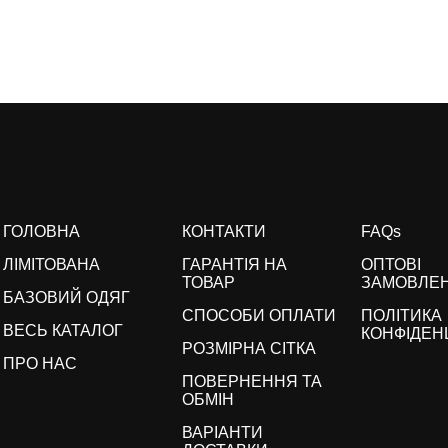
ГОЛОВНА
КОНТАКТИ
FAQs
ЛІМІТОВАНА
ГАРАНТІЯ НА
ОПТОВІ
ТОВАР
ЗАМОВЛЕ
БАЗОВИЙ ОДЯГ
СПОСОБИ ОПЛАТИ
ПОЛІТИКА
ВЕСЬ КАТАЛОГ
КОНФІДЕН
РОЗМІРНА СІТКА
ПРО НАС
ПОВЕРНЕННЯ ТА
ОБМІН
ВАРІАНТИ