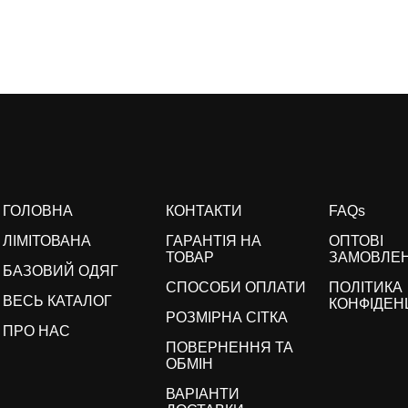
ГОЛОВНА
КОНТАКТИ
FAQs
ЛІМІТОВАНА
ГАРАНТІЯ НА
ОПТОВІ
ТОВАР
ЗАМОВЛЕ
БАЗОВИЙ ОДЯГ
СПОСОБИ ОПЛАТИ
ПОЛІТИКА
ВЕСЬ КАТАЛОГ
КОНФІДЕН
РОЗМІРНА СІТКА
ПРО НАС
ПОВЕРНЕННЯ ТА
ОБМІН
ВАРІАНТИ