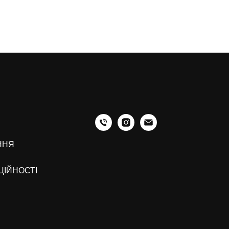
ННЯ
ЦІЙНОСТІ