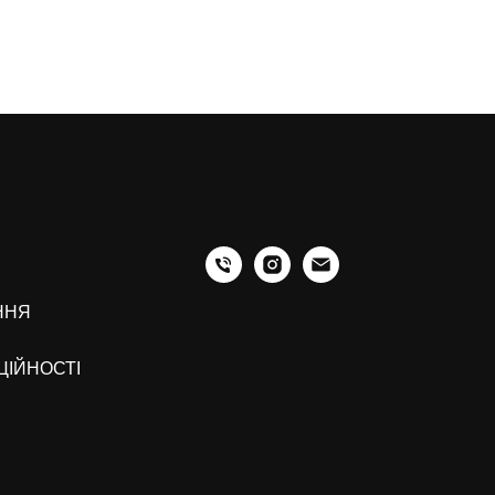
ННЯ
ЦІЙНОСТІ