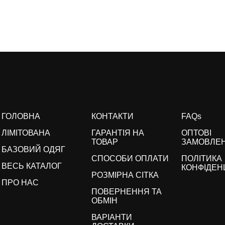
ГОЛОВНА
КОНТАКТИ
FAQs
ЛІМІТОВАНА
ГАРАНТІЯ НА
ОПТОВІ
ТОВАР
ЗАМОВЛЕ
БАЗОВИЙ ОДЯГ
СПОСОБИ ОПЛАТИ
ПОЛІТИКА
ВЕСЬ КАТАЛОГ
КОНФІДЕН
РОЗМІРНА СІТКА
ПРО НАС
ПОВЕРНЕННЯ ТА
ОБМІН
ВАРІАНТИ