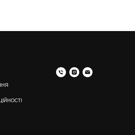
ННЯ
ЦІЙНОСТІ