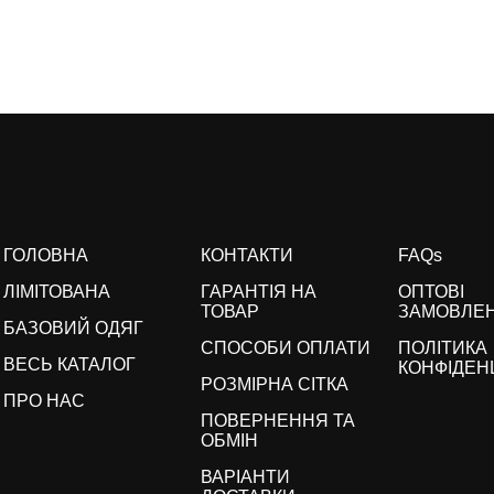
ГОЛОВНА
КОНТАКТИ
FAQs
ЛІМІТОВАНА
ГАРАНТІЯ НА
ОПТОВІ
ТОВАР
ЗАМОВЛЕ
БАЗОВИЙ ОДЯГ
СПОСОБИ ОПЛАТИ
ПОЛІТИКА
ВЕСЬ КАТАЛОГ
КОНФІДЕН
РОЗМІРНА СІТКА
ПРО НАС
ПОВЕРНЕННЯ ТА
ОБМІН
ВАРІАНТИ