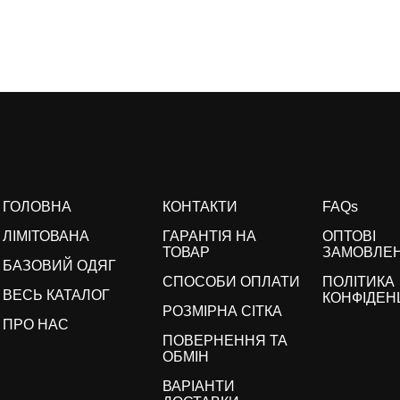
ГОЛОВНА
КОНТАКТИ
FAQs
ЛІМІТОВАНА
ГАРАНТІЯ НА
ОПТОВІ
ТОВАР
ЗАМОВЛЕ
БАЗОВИЙ ОДЯГ
СПОСОБИ ОПЛАТИ
ПОЛІТИКА
ВЕСЬ КАТАЛОГ
КОНФІДЕН
РОЗМІРНА СІТКА
ПРО НАС
ПОВЕРНЕННЯ ТА
ОБМІН
ВАРІАНТИ