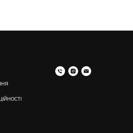
ННЯ
ЦІЙНОСТІ