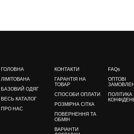
ГОЛОВНА
КОНТАКТИ
FAQs
ЛІМІТОВАНА
ГАРАНТІЯ НА
ОПТОВІ
ТОВАР
ЗАМОВЛЕ
БАЗОВИЙ ОДЯГ
СПОСОБИ ОПЛАТИ
ПОЛІТИКА
ВЕСЬ КАТАЛОГ
КОНФІДЕН
РОЗМІРНА СІТКА
ПРО НАС
ПОВЕРНЕННЯ ТА
ОБМІН
ВАРІАНТИ