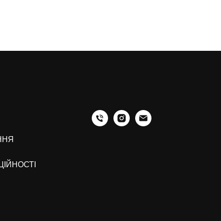
ННЯ
ЦІЙНОСТІ