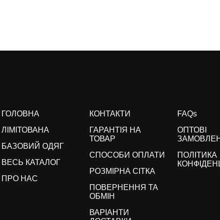
ГОЛОВНА
КОНТАКТИ
FAQs
ЛІМІТОВАНА
ГАРАНТІЯ НА
ОПТОВІ
ТОВАР
ЗАМОВЛЕ
БАЗОВИЙ ОДЯГ
СПОСОБИ ОПЛАТИ
ПОЛІТИКА
ВЕСЬ КАТАЛОГ
КОНФІДЕН
РОЗМІРНА СІТКА
ПРО НАС
ПОВЕРНЕННЯ ТА
ОБМІН
ВАРІАНТИ