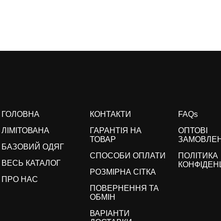
ГОЛОВНА
КОНТАКТИ
FAQs
ЛІМІТОВАНА
ГАРАНТІЯ НА
ОПТОВІ
ТОВАР
ЗАМОВЛЕ
БАЗОВИЙ ОДЯГ
СПОСОБИ ОПЛАТИ
ПОЛІТИКА
ВЕСЬ КАТАЛОГ
КОНФІДЕН
РОЗМІРНА СІТКА
ПРО НАС
ПОВЕРНЕННЯ ТА
ОБМІН
ВАРІАНТИ