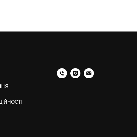
ННЯ
ЦІЙНОСТІ