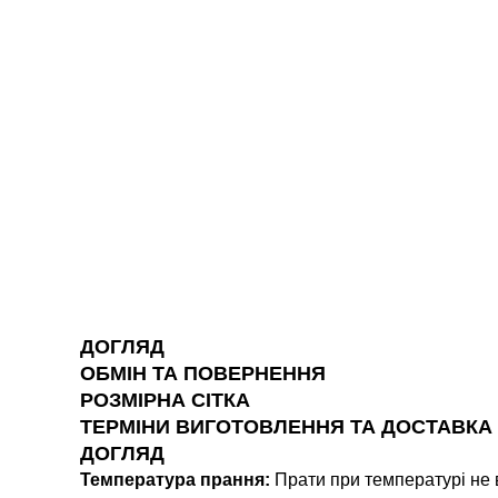
ДОГЛЯД
ОБМІН ТА ПОВЕРНЕННЯ
РОЗМІРНА СІТКА
ТЕРМІНИ ВИГОТОВЛЕННЯ ТА ДОСТАВКА
ДОГЛЯД
Температура прання:
Прати при температурі не 