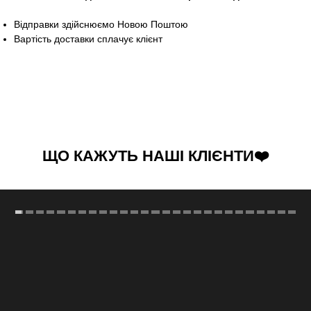
Відправки здійснюємо Новою Поштою
Вартість доставки сплачує клієнт
ЩО КАЖУТЬ НАШІ КЛІЄНТИ❤️