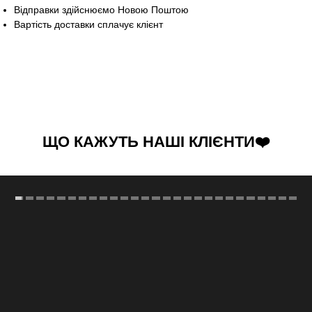
Відправки здійснюємо Новою Поштою
Вартість доставки сплачує клієнт
ЩО КАЖУТЬ НАШІ КЛІЄНТИ❤️