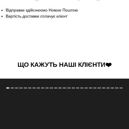
Відправки здійснюємо Новою Поштою
Вартість доставки сплачує клієнт
ЩО КАЖУТЬ НАШІ КЛІЄНТИ❤️