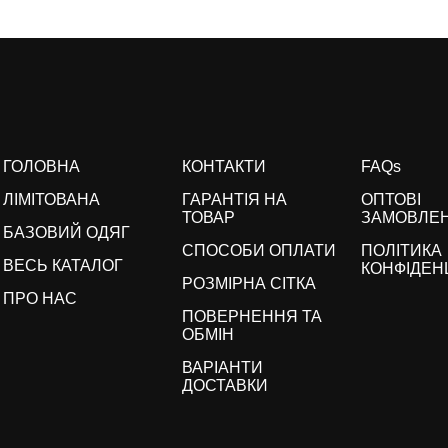
ГОЛОВНА
КОНТАКТИ
FAQs
ЛІМІТОВАНА
ГАРАНТІЯ НА
ОПТОВІ
ТОВАР
ЗАМОВЛЕ
БАЗОВИЙ ОДЯГ
СПОСОБИ ОПЛАТИ
ПОЛІТИКА
ВЕСЬ КАТАЛОГ
КОНФІДЕН
РОЗМІРНА СІТКА
ПРО НАС
ПОВЕРНЕННЯ ТА
ОБМІН
ВАРІАНТИ
ДОСТАВКИ