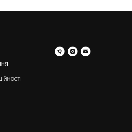
ННЯ
ЦІЙНОСТІ