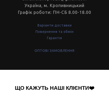
Україна, м. Кропивницький
Графік роботи: ПН-СБ 8.00-18.00
Варіанти доставки
Повернення та обмін
Гарантія
ОПТОВІ ЗАМОВЛЕННЯ
ЩО КАЖУТЬ НАШІ КЛІЄНТИ❤️