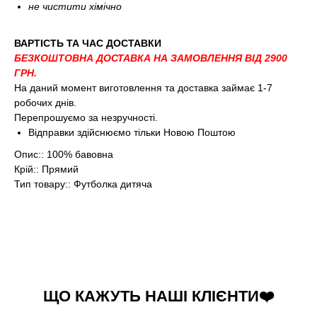
не чистити хімічно
ВАРТІСТЬ ТА ЧАС ДОСТАВКИ
БЕЗКОШТОВНА ДОСТАВКА НА ЗАМОВЛЕННЯ ВІД 2900
ГРН.
На даний момент виготовлення та доставка займає 1-7
робочих днів.
Перепрошуємо за незручності.
Відправки здійснюємо тільки Новою Поштою
Опис:: 100% бавовна
Крій:: Прямий
Тип товару:: Футболка дитяча
ЩО КАЖУТЬ НАШІ КЛІЄНТИ❤️