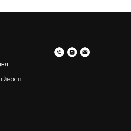
ННЯ
ЦІЙНОСТІ