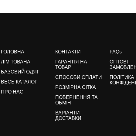
ГОЛОВНА
КОНТАКТИ
FAQs
ЛІМІТОВАНА
ГАРАНТІЯ НА
ОПТОВІ
ТОВАР
ЗАМОВЛЕ
БАЗОВИЙ ОДЯГ
СПОСОБИ ОПЛАТИ
ПОЛІТИКА
ВЕСЬ КАТАЛОГ
КОНФІДЕН
РОЗМІРНА СІТКА
ПРО НАС
ПОВЕРНЕННЯ ТА
ОБМІН
ВАРІАНТИ
ДОСТАВКИ