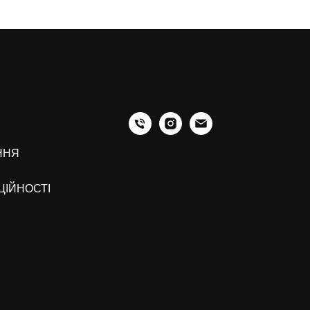
ННЯ
ЦІЙНОСТІ