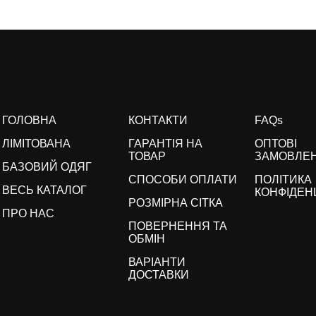
ГОЛОВНА
КОНТАКТИ
FAQs
ЛІМІТОВАНА
ГАРАНТІЯ НА
ОПТОВІ
ТОВАР
ЗАМОВЛЕ
БАЗОВИЙ ОДЯГ
СПОСОБИ ОПЛАТИ
ПОЛІТИКА
ВЕСЬ КАТАЛОГ
КОНФІДЕН
РОЗМІРНА СІТКА
ПРО НАС
ПОВЕРНЕННЯ ТА
ОБМІН
ВАРІАНТИ
ДОСТАВКИ