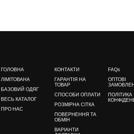
ГОЛОВНА
КОНТАКТИ
FAQs
ЛІМІТОВАНА
ГАРАНТІЯ НА
ОПТОВІ
ТОВАР
ЗАМОВЛЕ
БАЗОВИЙ ОДЯГ
СПОСОБИ ОПЛАТИ
ПОЛІТИКА
ВЕСЬ КАТАЛОГ
КОНФІДЕН
РОЗМІРНА СІТКА
ПРО НАС
ПОВЕРНЕННЯ ТА
ОБМІН
ВАРІАНТИ