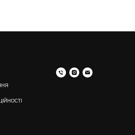
ННЯ
ЦІЙНОСТІ