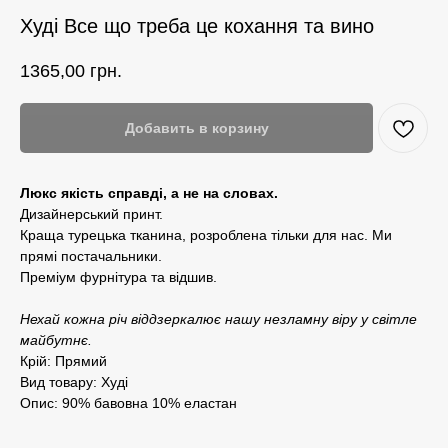
Худі Все що треба це кохання та вино
1365,00
грн.
Добавить в корзину
Люкс якість справді, а не на словах.
Дизайнерський принт.
Краща турецька тканина, розроблена тільки для нас. Ми
прямі постачальники.
Преміум фурнітура та відшив.
Нехай кожна річ віддзеркалює нашу незламну віру у світле
майбутнє.
Крій: Прямий
Вид товару: Худі
Опис: 90% бавовна 10% еластан