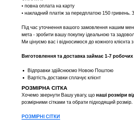
• повна оплата на карту
• накладний платіж за передплатою 150 гривень. 
Під час уточнення вашого замовлення нашим мене
мета - зробити вашу покупку ідеальною та задово
Ми цінуємо вас і відносимося до кожного клієнта 
Виготовлення та доставка займає 1-7 робочих
Відправки здійснюємо Новою Поштою
Вартість доставки сплачує клієнт
РОЗМІРНА СІТКА
Хочемо звернути Вашу увагу, що
наші розміри в
розмірними сітками та обрати підходящий розмір.
РОЗМІРНІ СІТКИ