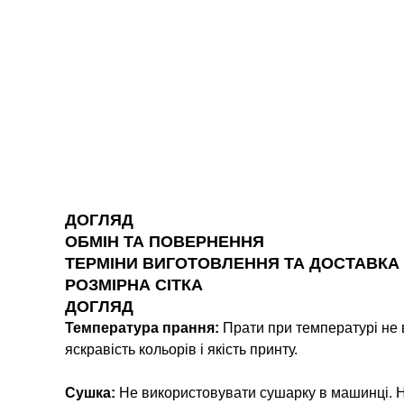
ДОГЛЯД
ОБМІН ТА ПОВЕРНЕННЯ
ТЕРМІНИ ВИГОТОВЛЕННЯ ТА ДОСТАВКА
РОЗМІРНА СІТКА
ДОГЛЯД
Температура прання:
Прати при температурі не 
яскравість кольорів і якість принту.
Сушка:
Не використовувати сушарку в машинці. Н