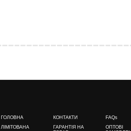
ГОЛОВНА
КОНТАКТИ
FAQs
ЛІМІТОВАНА
ГАРАНТІЯ НА
ОПТОВІ