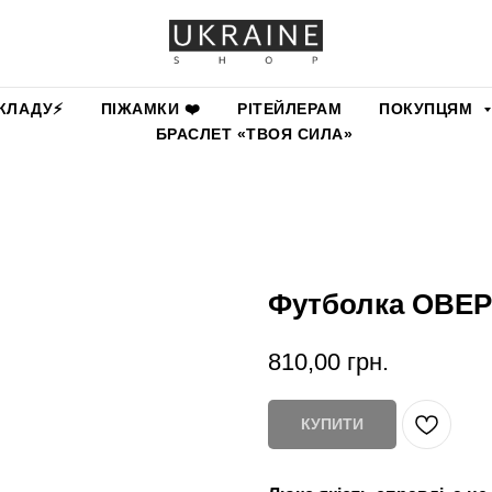
КЛАДУ⚡️
ПІЖАМКИ ❤️
РІТЕЙЛЕРАМ
ПОКУПЦЯМ
БРАСЛЕТ «ТВОЯ СИЛА»
Футболка ОВЕР
810,00
грн.
КУПИТИ