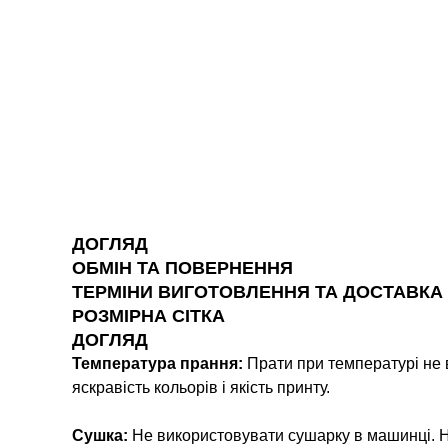
ДОГЛЯД
ОБМІН ТА ПОВЕРНЕННЯ
ТЕРМІНИ ВИГОТОВЛЕННЯ ТА ДОСТАВКА
РОЗМІРНА СІТКА
ДОГЛЯД
Температура прання:
Прати при температурі не 
яскравість кольорів і якість принту.
Сушка:
Не використовувати сушарку в машинці. Н