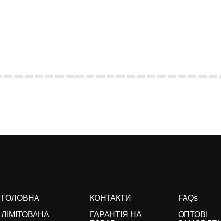
ГОЛОВНА
КОНТАКТИ
FAQs
ЛІМІТОВАНА
ГАРАНТІЯ НА
ОПТОВІ