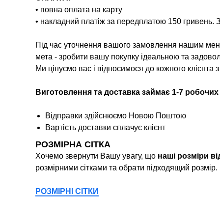
• повна оплата на карту
• накладний платіж за передплатою 150 гривень. 
Під час уточнення вашого замовлення нашим мене
мета - зробити вашу покупку ідеальною та задово
Ми цінуємо вас і відносимося до кожного клієнта 
Виготовлення та доставка займає 1-7 робочих
Відправки здійснюємо Новою Поштою
Вартість доставки сплачує клієнт
РОЗМІРНА СІТКА
Хочемо звернути Вашу увагу, що
наші розміри в
розмірними сітками та обрати підходящий розмір.
РОЗМІРНІ СІТКИ