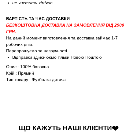
не чистити хімічно
ВАРТІСТЬ ТА ЧАС ДОСТАВКИ
БЕЗКОШТОВНА ДОСТАВКА НА ЗАМОВЛЕННЯ ВІД 2900
ГРН.
На даний момент виготовлення та доставка займає 1-7
робочих днів.
Перепрошуємо за незручності.
Відправки здійснюємо тільки Новою Поштою
Опис:: 100% бавовна
Крій:: Прямий
Тип товару:: Футболка дитяча
ЩО КАЖУТЬ НАШІ КЛІЄНТИ❤️