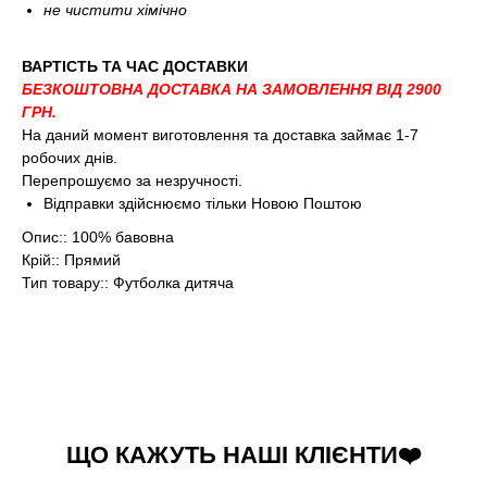
не чистити хімічно
ВАРТІСТЬ ТА ЧАС ДОСТАВКИ
БЕЗКОШТОВНА ДОСТАВКА НА ЗАМОВЛЕННЯ ВІД 2900
ГРН.
На даний момент виготовлення та доставка займає 1-7
робочих днів.
Перепрошуємо за незручності.
Відправки здійснюємо тільки Новою Поштою
Опис:: 100% бавовна
Крій:: Прямий
Тип товару:: Футболка дитяча
ЩО КАЖУТЬ НАШІ КЛІЄНТИ❤️