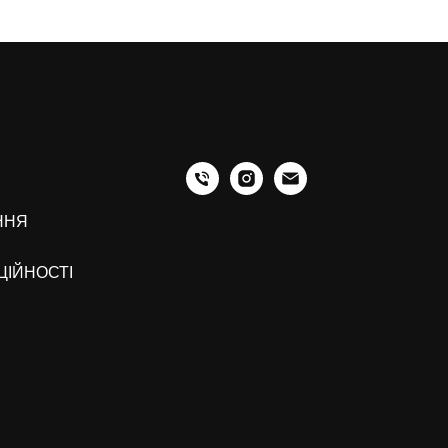
ННЯ
ЦІЙНОСТІ