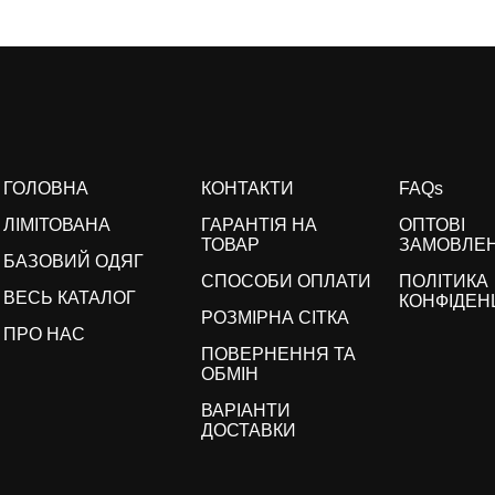
ГОЛОВНА
КОНТАКТИ
FAQs
ЛІМІТОВАНА
ГАРАНТІЯ НА
ОПТОВІ
ТОВАР
ЗАМОВЛЕ
БАЗОВИЙ ОДЯГ
СПОСОБИ ОПЛАТИ
ПОЛІТИКА
ВЕСЬ КАТАЛОГ
КОНФІДЕН
РОЗМІРНА СІТКА
ПРО НАС
ПОВЕРНЕННЯ ТА
ОБМІН
ВАРІАНТИ
ДОСТАВКИ