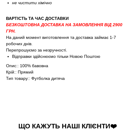
не чистити хімічно
ВАРТІСТЬ ТА ЧАС ДОСТАВКИ
БЕЗКОШТОВНА ДОСТАВКА НА ЗАМОВЛЕННЯ ВІД 2900
ГРН.
На даний момент виготовлення та доставка займає 1-7
робочих днів.
Перепрошуємо за незручності.
Відправки здійснюємо тільки Новою Поштою
Опис:: 100% бавовна
Крій:: Прямий
Тип товару:: Футболка дитяча
ЩО КАЖУТЬ НАШІ КЛІЄНТИ❤️