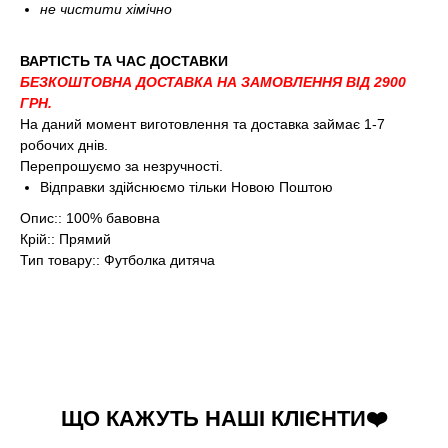
не чистити хімічно
ВАРТІСТЬ ТА ЧАС ДОСТАВКИ
БЕЗКОШТОВНА ДОСТАВКА НА ЗАМОВЛЕННЯ ВІД 2900
ГРН.
На даний момент виготовлення та доставка займає 1-7
робочих днів.
Перепрошуємо за незручності.
Відправки здійснюємо тільки Новою Поштою
Опис:: 100% бавовна
Крій:: Прямий
Тип товару:: Футболка дитяча
ЩО КАЖУТЬ НАШІ КЛІЄНТИ❤️