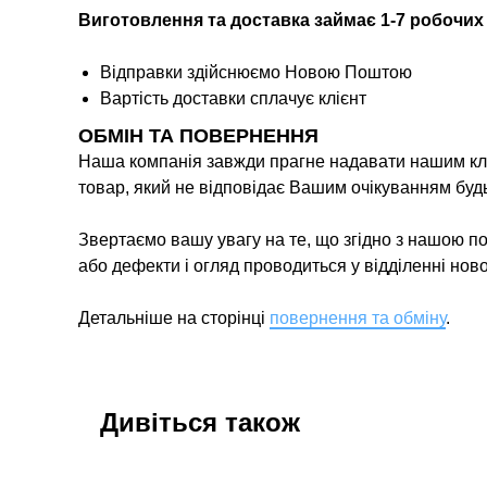
Виготовлення та доставка займає 1-7 робочих
Відправки здійснюємо Новою Поштою
Вартість доставки сплачує клієнт
ОБМІН ТА ПОВЕРНЕННЯ
Наша компанія завжди прагне надавати нашим кліє
товар, який не відповідає Вашим очікуванням буд
Звертаємо вашу увагу на те, що згідно з нашою п
або дефекти і огляд проводиться у відділенні нов
Детальніше на сторінці
повернення та обміну
.
Дивіться також