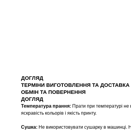
ДОГЛЯД
ТЕРМІНИ ВИГОТОВЛЕННЯ ТА ДОСТАВКА
ОБМІН ТА ПОВЕРНЕННЯ
ДОГЛЯД
Температура прання:
Прати при температурі не 
яскравість кольорів і якість принту.
Сушка:
Не використовувати сушарку в машинці. Н