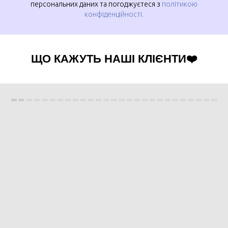
персональних даних та погоджуєтеся з
політикою
конфіденційності.
ЩО КАЖУТЬ НАШІ КЛІЄНТИ❤️