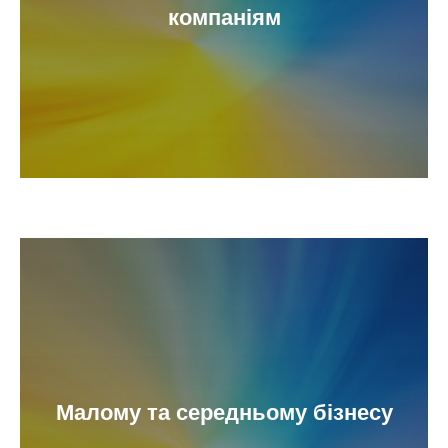
компаніям
Малому та середньому бізнесу