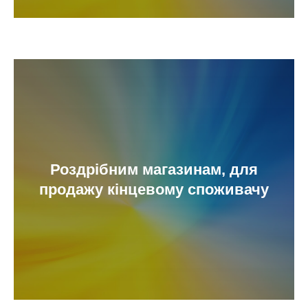
Роздрібним магазинам, для
продажу кінцевому споживачу