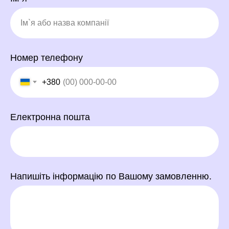
Номер телефону
+380
Електронна пошта
Напишіть інформацію по Вашому замовленню.