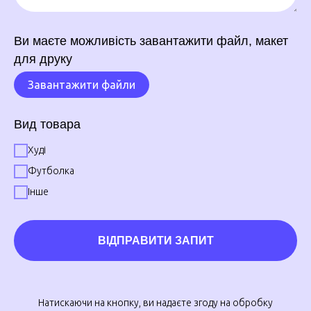
Ви маєте можливість завантажити файл, макет
для друку
Завантажити файли
Вид товара
Худі
Футболка
Інше
ВІДПРАВИТИ ЗАПИТ
Натискаючи на кнопку, ви надаєте згоду на обробку