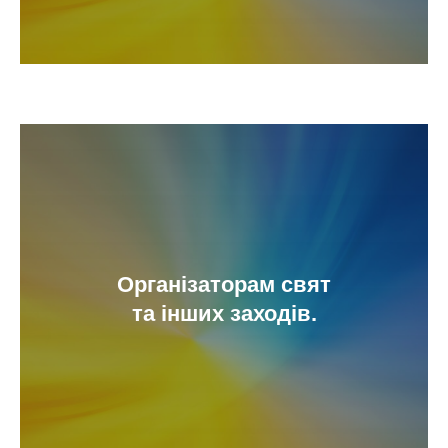
Організаторам свят
та інших заходів.