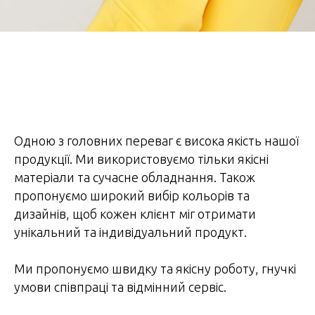
Одною з головних переваг є висока якість нашої
продукції. Ми використовуємо тільки якісні
матеріали та сучасне обладнання. Також
пропонуємо широкий вибір кольорів та
дизайнів, щоб кожен клієнт міг отримати
унікальний та індивідуальний продукт.
Ми пропонуємо швидку та якісну роботу, гнучкі
умови співпраці та відмінний сервіс.