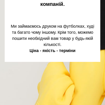
компаній.
Ми займаємось друком на футболках, худі
та багато чому іншому. Крім того, можемо
пошити необхідний вам товар у будь-якій
кількості.
Ціна - якість - терміни