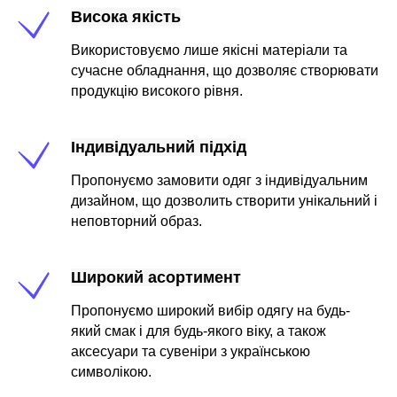
Висока якість
Використовуємо лише якісні матеріали та
сучасне обладнання, що дозволяє створювати
продукцію високого рівня.
Індивідуальний підхід
Пропонуємо замовити одяг з індивідуальним
дизайном, що дозволить створити унікальний і
неповторний образ.
Широкий асортимент
Пропонуємо широкий вибір одягу на будь-
який смак і для будь-якого віку, а також
аксесуари та сувеніри з українською
символікою.