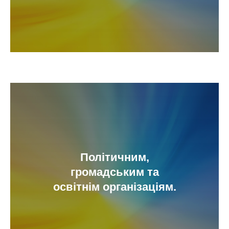
Політичним,
громадським та
освітнім організаціям.