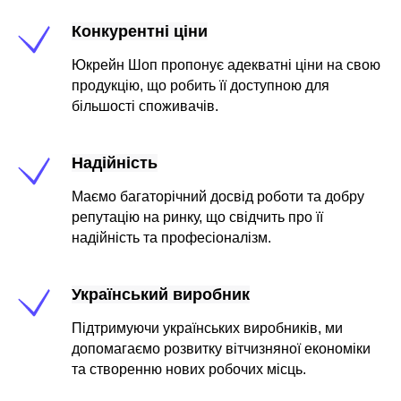
Конкурентні ціни
Юкрейн Шоп пропонує адекватні ціни на свою
продукцію, що робить її доступною для
більшості споживачів.
Надійність
Маємо багаторічний досвід роботи та добру
репутацію на ринку, що свідчить про її
надійність та професіоналізм.
Український виробник
Підтримуючи українських виробників, ми
допомагаємо розвитку вітчизняної економіки
та створенню нових робочих місць.