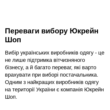
Переваги вибору Юкрейн
Шоп
Вибір українських виробників одягу - це
не лише підтримка вітчизняного
бізнесу, а й багато переваг, які варто
врахувати при виборі постачальника.
Одним з найкращих виробників одягу
на території України є компанія Юкрейн
Шоп.