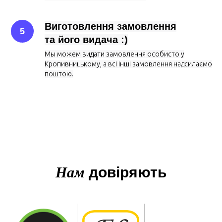
Виготовлення замовлення
та його видача :)
Мы можем видати замовлення особисто у
Кропивницькому, а всі інші замовлення надсилаємо
поштою.
Нам
довіряють