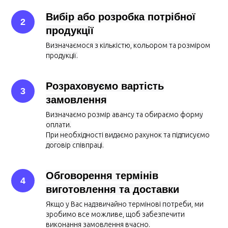
Вибір або розробка потрібної
продукції
Визначаємося з кількістю, кольором та розміром
продукції.
Розраховуємо вартість
замовлення
Визначаємо розмір авансу та обираємо форму
оплати.
При необхідності видаємо рахунок та підписуємо
договір співпраці.
Обговорення термінів
виготовлення та доставки
Якщо у Вас надзвичайно термінові потреби, ми
зробимо все можливе, щоб забезпечити
виконання замовлення вчасно.