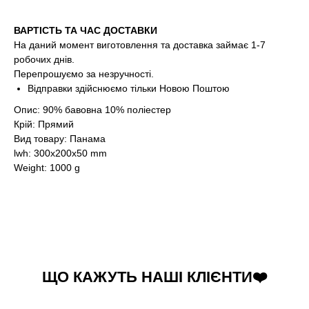
ВАРТІСТЬ ТА ЧАС ДОСТАВКИ
На даний момент виготовлення та доставка займає 1-7
робочих днів.
Перепрошуємо за незручності.
Відправки здійснюємо тільки Новою Поштою
Опис: 90% бавовна 10% поліестер
Крій: Прямий
Вид товару: Панама
lwh: 300x200x50 mm
Weight: 1000 g
ЩО КАЖУТЬ НАШІ КЛІЄНТИ❤️