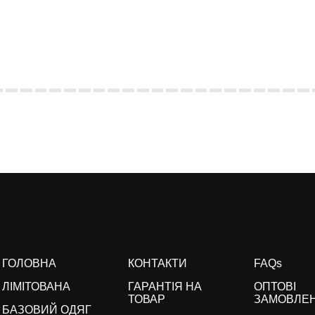
ГОЛОВНА
КОНТАКТИ
FAQs
ЛІМІТОВАНА
ГАРАНТІЯ НА
ОПТОВІ
ТОВАР
ЗАМОВЛЕ
БАЗОВИЙ ОДЯГ