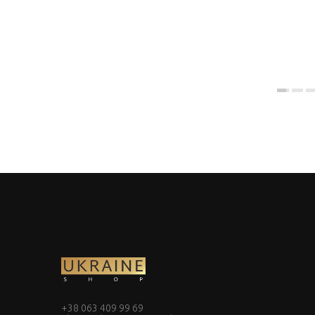
+38 063 409 99 69