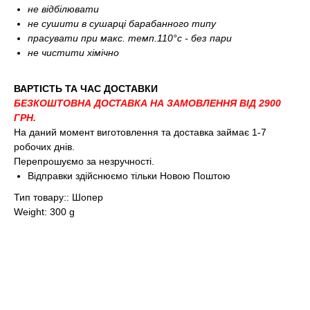
не відбілювати
не сушити в сушарці барабанного типу
прасувати при макс. темп.110°c - без пари
не чистити хімічно
ВАРТІСТЬ ТА ЧАС ДОСТАВКИ
БЕЗКОШТОВНА ДОСТАВКА НА ЗАМОВЛЕННЯ ВІД 2900
ГРН.
На даний момент виготовлення та доставка займає 1-7
робочих днів.
Перепрошуємо за незручності.
Відправки здійснюємо тільки Новою Поштою
Тип товару:: Шопер
Weight: 300 g