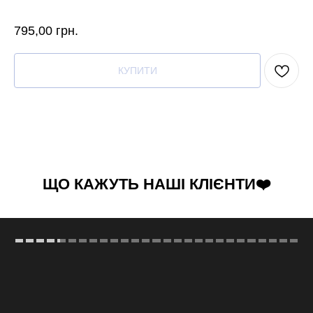
795,00
грн.
КУПИТИ
ЩО КАЖУТЬ НАШІ КЛІЄНТИ❤️