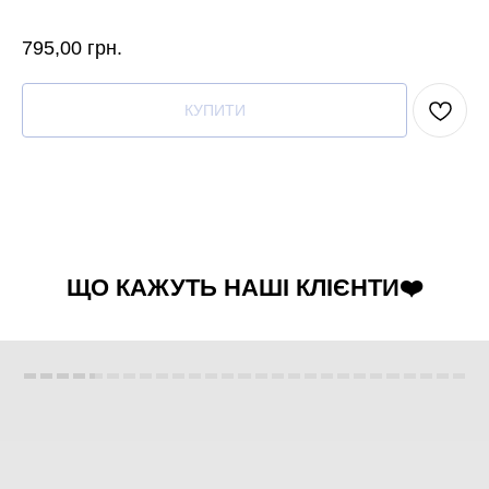
795,00
грн.
КУПИТИ
ЩО КАЖУТЬ НАШІ КЛІЄНТИ❤️