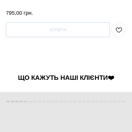
795,00
грн.
КУПИТИ
ЩО КАЖУТЬ НАШІ КЛІЄНТИ❤️