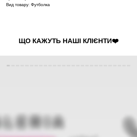
Вид товару: Футболка
ЩО КАЖУТЬ НАШІ КЛІЄНТИ❤️