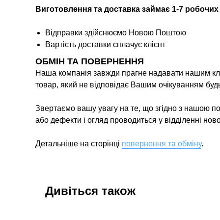
Виготовлення та доставка займає 1-7 робочих
Відправки здійснюємо Новою Поштою
Вартість доставки сплачує клієнт
ОБМІН ТА ПОВЕРНЕННЯ
Наша компанія завжди прагне надавати нашим кліє
товар, який не відповідає Вашим очікуванням буд
Звертаємо вашу увагу на те, що згідно з нашою п
або дефекти і огляд проводиться у відділенні нов
Детальніше на сторінці
повернення та обміну
.
Дивіться також