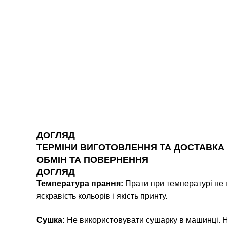
ДОГЛЯД
ТЕРМІНИ ВИГОТОВЛЕННЯ ТА ДОСТАВКА
ОБМІН ТА ПОВЕРНЕННЯ
ДОГЛЯД
Температура прання:
Прати при температурі не 
яскравість кольорів і якість принту.
Сушка:
Не використовувати сушарку в машинці. Н