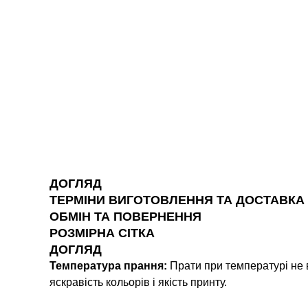
ДОГЛЯД
ТЕРМІНИ ВИГОТОВЛЕННЯ ТА ДОСТАВКА
ОБМІН ТА ПОВЕРНЕННЯ
РОЗМІРНА СІТКА
ДОГЛЯД
Температура прання:
Прати при температурі не 
яскравість кольорів і якість принту.