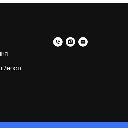
ННЯ
ЦІЙНОСТІ