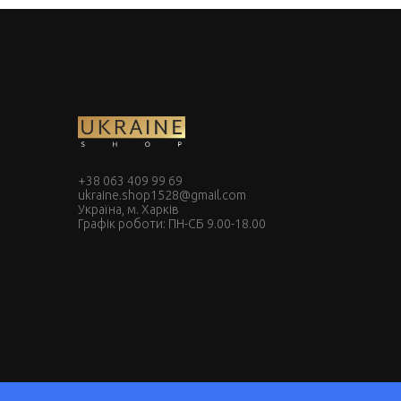
+38 063 409 99 69
ukraine.shop1528@gmail.com
Україна, м. Харків
Графік роботи: ПН-СБ 9.00-18.00