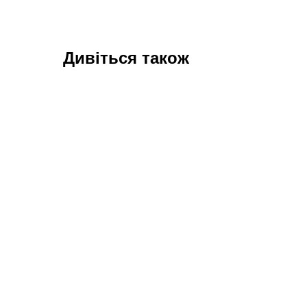
Дивіться також