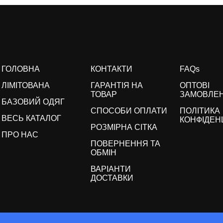
ГОЛОВНА
КОНТАКТИ
FAQs
ЛІМІТОВАНА
ГАРАНТІЯ НА
ОПТОВІ
ТОВАР
ЗАМОВЛЕ
БАЗОВИЙ ОДЯГ
СПОСОБИ ОПЛАТИ
ПОЛІТИКА
ВЕСЬ КАТАЛОГ
КОНФІДЕН
РОЗМІРНА СІТКА
ПРО НАС
ПОВЕРНЕННЯ ТА
ОБМІН
ВАРІАНТИ
ДОСТАВКИ