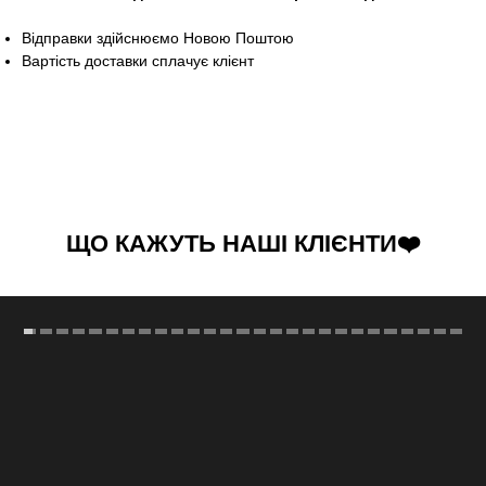
Відправки здійснюємо Новою Поштою
Вартість доставки сплачує клієнт
ЩО КАЖУТЬ НАШІ КЛІЄНТИ❤️