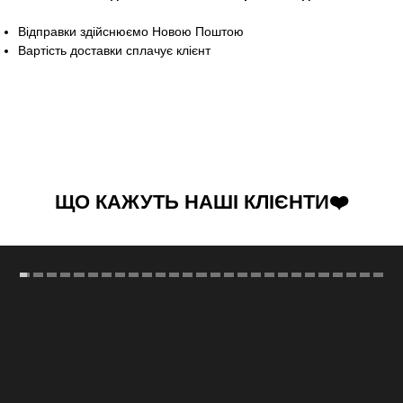
Відправки здійснюємо Новою Поштою
Вартість доставки сплачує клієнт
ЩО КАЖУТЬ НАШІ КЛІЄНТИ❤️