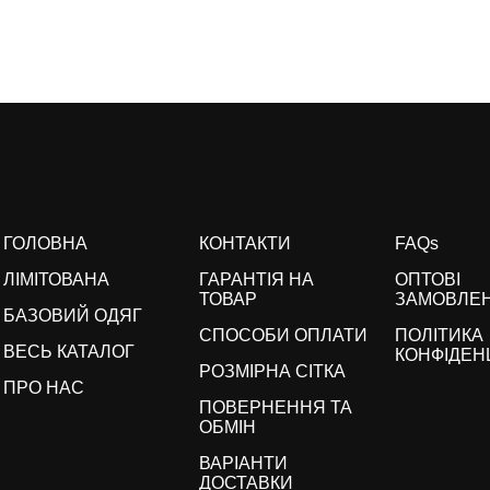
ГОЛОВНА
КОНТАКТИ
FAQs
ЛІМІТОВАНА
ГАРАНТІЯ НА
ОПТОВІ
ТОВАР
ЗАМОВЛЕ
БАЗОВИЙ ОДЯГ
СПОСОБИ ОПЛАТИ
ПОЛІТИКА
ВЕСЬ КАТАЛОГ
КОНФІДЕН
РОЗМІРНА СІТКА
ПРО НАС
ПОВЕРНЕННЯ ТА
ОБМІН
ВАРІАНТИ
ДОСТАВКИ