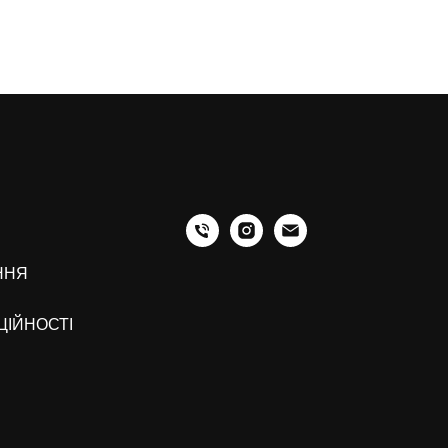
ННЯ
ЦІЙНОСТІ