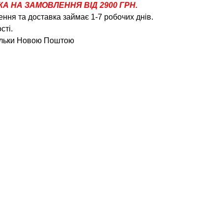
 НА ЗАМОВЛЕННЯ ВІД 2900 ГРН.
ння та доставка займає 1-7 робочих днів.
сті.
тільки Новою Поштою