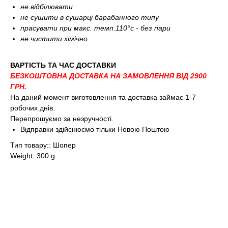
не відбілювати
не сушити в сушарці барабанного типу
прасувати при макс. темп.110°c - без пари
не чистити хімічно
ВАРТІСТЬ ТА ЧАС ДОСТАВКИ
БЕЗКОШТОВНА ДОСТАВКА НА ЗАМОВЛЕННЯ ВІД 2900
ГРН.
На даний момент виготовлення та доставка займає 1-7
робочих днів.
Перепрошуємо за незручності.
Відправки здійснюємо тільки Новою Поштою
Тип товару:: Шопер
Weight: 300 g