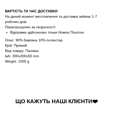
ВАРТІСТЬ ТА ЧАС ДОСТАВКИ
На даний момент виготовлення та доставка займає 1-7
робочих днів.
Перепрошуємо за незручності.
Відправки здійснюємо тільки Новою Поштою
Опис: 90% бавовна 10% поліестер
Крій: Прямий
Вид товару: Панама
lwh: 300x200x50 mm
Weight: 1000 g
ЩО КАЖУТЬ НАШІ КЛІЄНТИ❤️