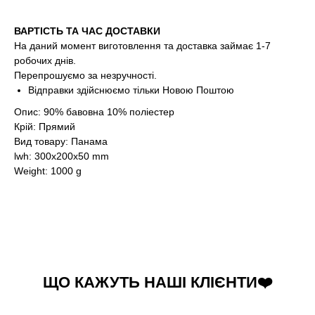
ВАРТІСТЬ ТА ЧАС ДОСТАВКИ
На даний момент виготовлення та доставка займає 1-7
робочих днів.
Перепрошуємо за незручності.
Відправки здійснюємо тільки Новою Поштою
Опис: 90% бавовна 10% поліестер
Крій: Прямий
Вид товару: Панама
lwh: 300x200x50 mm
Weight: 1000 g
ЩО КАЖУТЬ НАШІ КЛІЄНТИ❤️