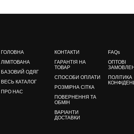
ГОЛОВНА
КОНТАКТИ
FAQs
ЛІМІТОВАНА
ГАРАНТІЯ НА
ОПТОВІ
ТОВАР
ЗАМОВЛЕ
БАЗОВИЙ ОДЯГ
СПОСОБИ ОПЛАТИ
ПОЛІТИКА
ВЕСЬ КАТАЛОГ
КОНФІДЕН
РОЗМІРНА СІТКА
ПРО НАС
ПОВЕРНЕННЯ ТА
ОБМІН
ВАРІАНТИ
ДОСТАВКИ