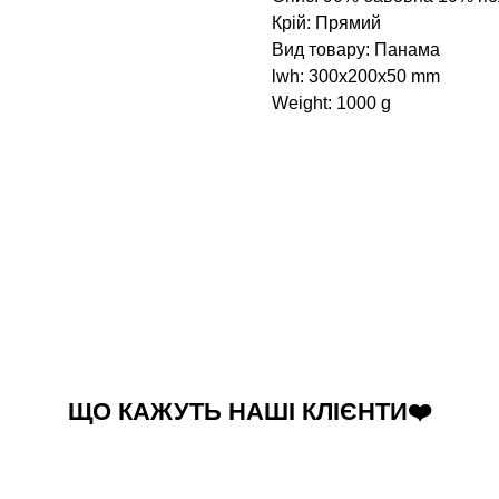
Крій: Прямий
Вид товару: Панама
lwh: 300x200x50 mm
Weight: 1000 g
ЩО КАЖУТЬ НАШІ КЛІЄНТИ❤️