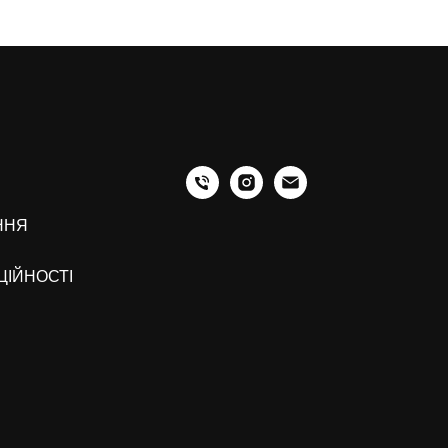
ННЯ
ЦІЙНОСТІ